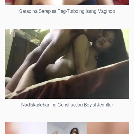
Sarap na Sarap sa Pag-Turbo ng Isang Maginoo
Nadiskartehan ng Construction Boy si Jennifer