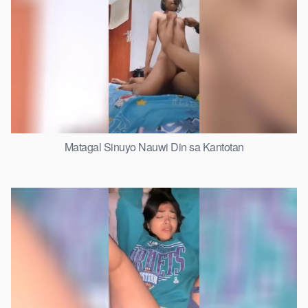
Matagal Sinuyo Nauwi Din sa Kantotan