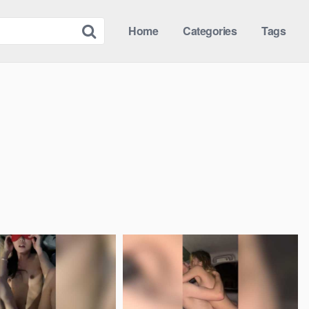
Home
Categories
Tags