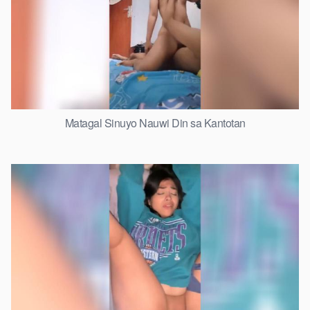
Matagal Sinuyo Nauwi Din sa Kantotan