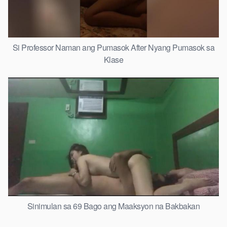
Si Professor Naman ang Pumasok After Nyang Pumasok sa
Klase
Sinimulan sa 69 Bago ang Maaksyon na Bakbakan