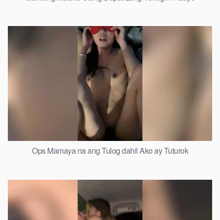
Ops Mamaya na ang Tulog dahil Ako ay Tuturok