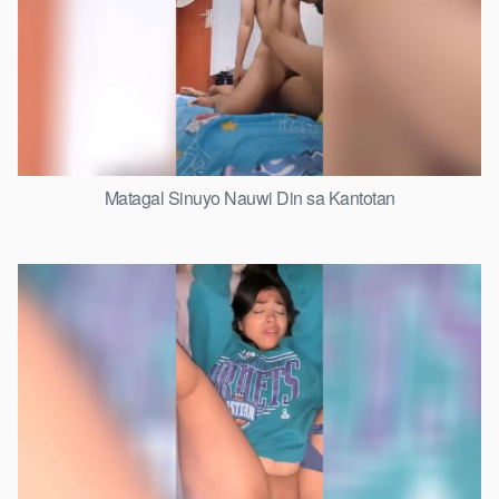
Matagal Sinuyo Nauwi Din sa Kantotan