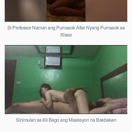
Si Professor Naman ang Pumasok After Nyang Pumasok sa
Klase
Sinimulan sa 69 Bago ang Maaksyon na Bakbakan