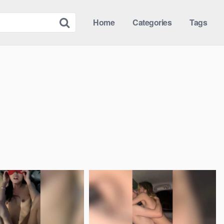
Home
Categories
Tags