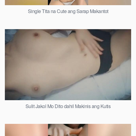
Single Tita na Cute ang Sarap Makantot
Sulit Jakol Mo Dito dahil Makinis ang Kutis