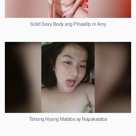
Solid Sexy Body ang Pinasilip ni Amy
Tahong Nyang Mataba ay Napakataba