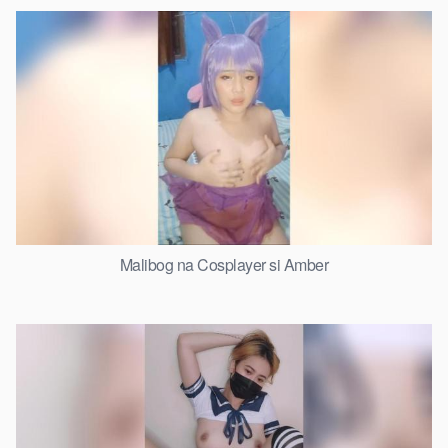
Malibog na Cosplayer si Amber