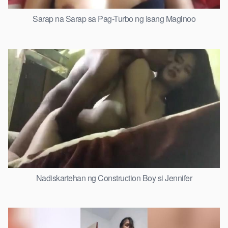
Sarap na Sarap sa Pag-Turbo ng Isang Maginoo
Nadiskartehan ng Construction Boy si Jennifer