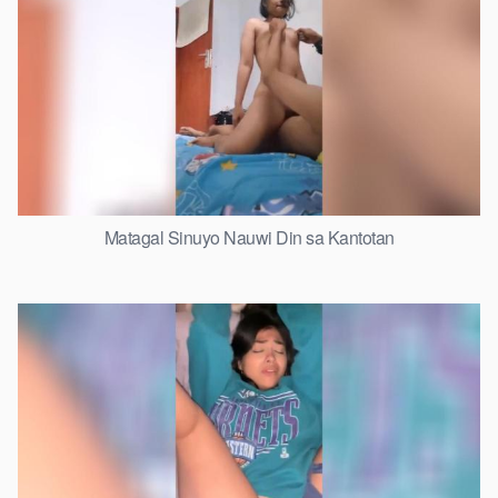
Matagal Sinuyo Nauwi Din sa Kantotan