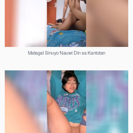
Matagal Sinuyo Nauwi Din sa Kantotan