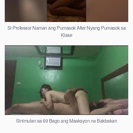
Si Professor Naman ang Pumasok After Nyang Pumasok sa
Klase
Sinimulan sa 69 Bago ang Maaksyon na Bakbakan