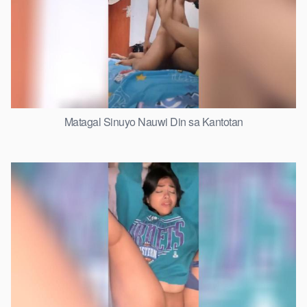
Matagal Sinuyo Nauwi Din sa Kantotan