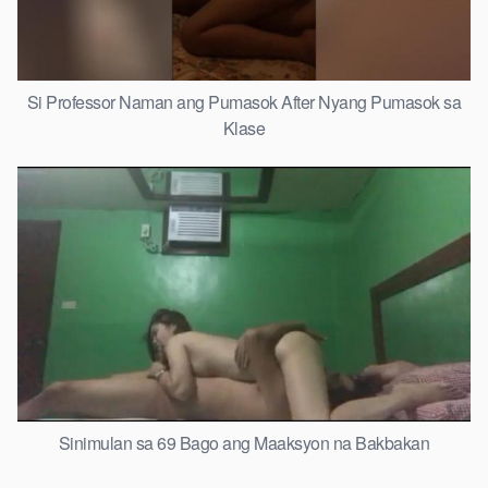
Si Professor Naman ang Pumasok After Nyang Pumasok sa
Klase
Sinimulan sa 69 Bago ang Maaksyon na Bakbakan