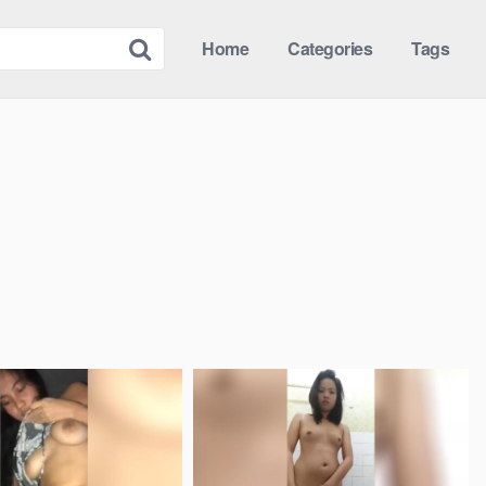
Home
Categories
Tags