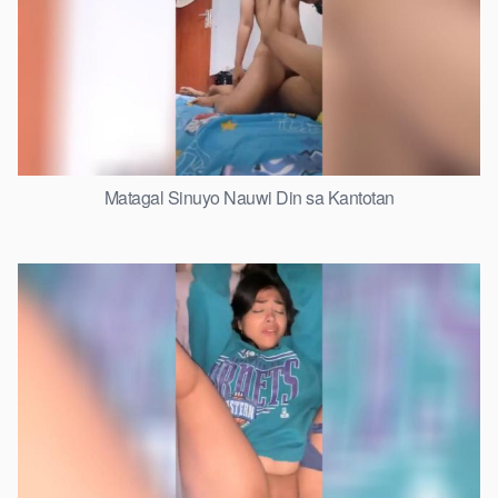
Matagal Sinuyo Nauwi Din sa Kantotan