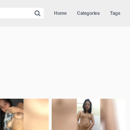
Home
Categories
Tags