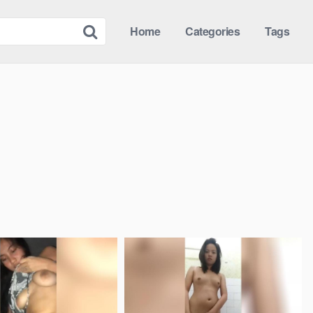
Home
Categories
Tags