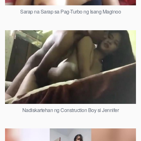
Sarap na Sarap sa Pag-Turbo ng Isang Maginoo
Nadiskartehan ng Construction Boy si Jennifer