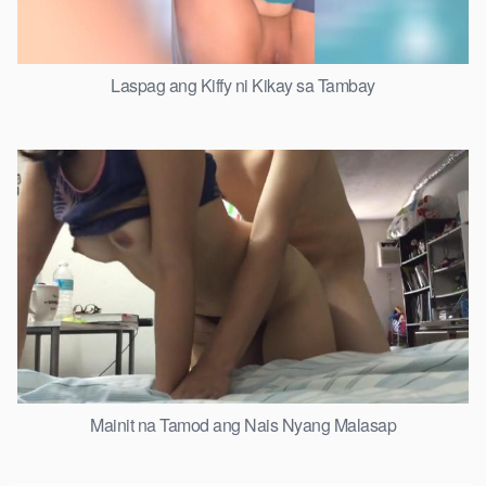
Laspag ang Kiffy ni Kikay sa Tambay
Mainit na Tamod ang Nais Nyang Malasap