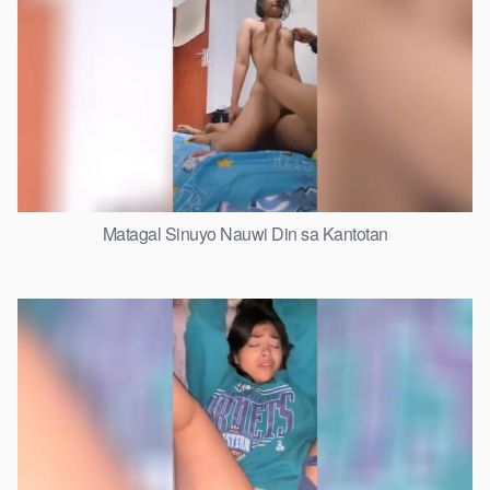
Matagal Sinuyo Nauwi Din sa Kantotan