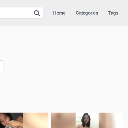
Home
Categories
Tags