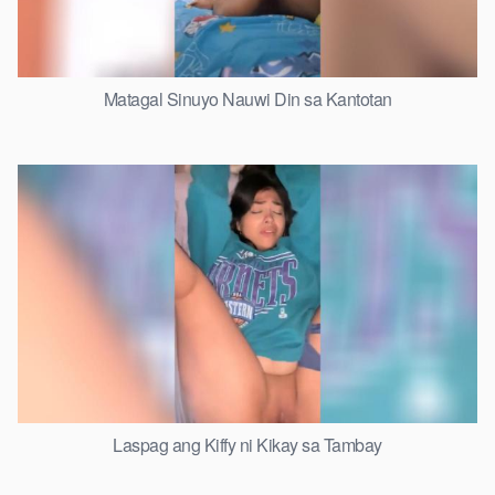
Matagal Sinuyo Nauwi Din sa Kantotan
Laspag ang Kiffy ni Kikay sa Tambay