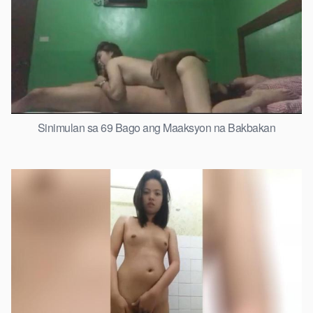
Sinimulan sa 69 Bago ang Maaksyon na Bakbakan