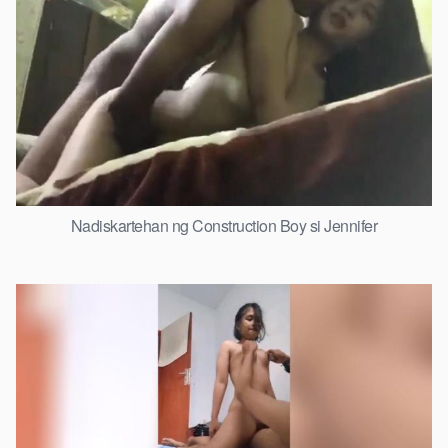
Nadiskartehan ng Construction Boy si Jennifer