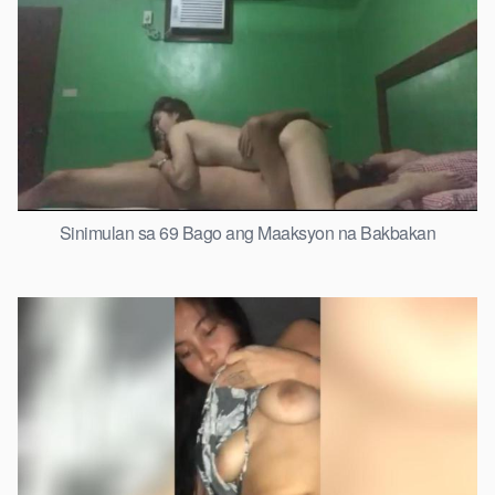
Sinimulan sa 69 Bago ang Maaksyon na Bakbakan