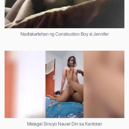
Nadiskartehan ng Construction Boy si Jennifer
Matagal Sinuyo Nauwi Din sa Kantotan