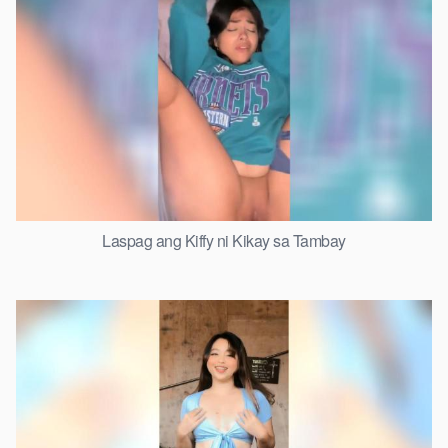
Laspag ang Kiffy ni Kikay sa Tambay