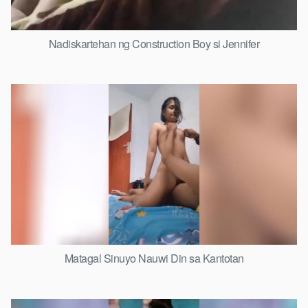
Nadiskartehan ng Construction Boy si Jennifer
Matagal Sinuyo Nauwi Din sa Kantotan