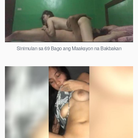
Sinimulan sa 69 Bago ang Maaksyon na Bakbakan