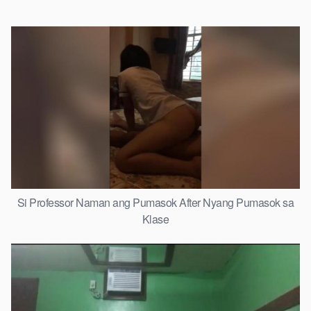
Si Professor Naman ang Pumasok After Nyang Pumasok sa
Klase