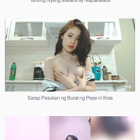
Sarap Pasukan ng Burat ng Pepe ni Kras