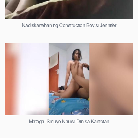
Nadiskartehan ng Construction Boy si Jennifer
Matagal Sinuyo Nauwi Din sa Kantotan