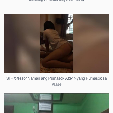
Si Professor Naman ang Pumasok After Nyang Pumasok sa
Klase