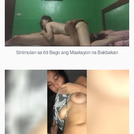
Sinimulan sa 69 Bago ang Maaksyon na Bakbakan