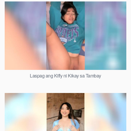
Laspag ang Kiffy ni Kikay sa Tambay