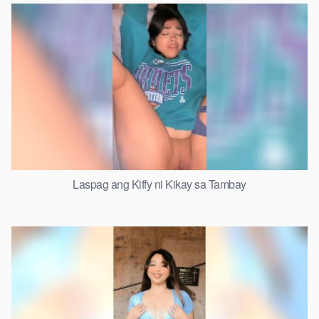
Laspag ang Kiffy ni Kikay sa Tambay