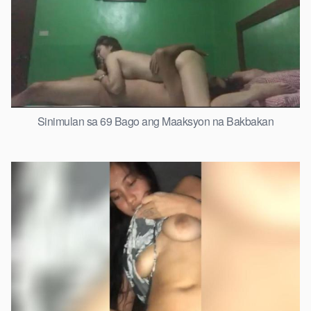
Sinimulan sa 69 Bago ang Maaksyon na Bakbakan