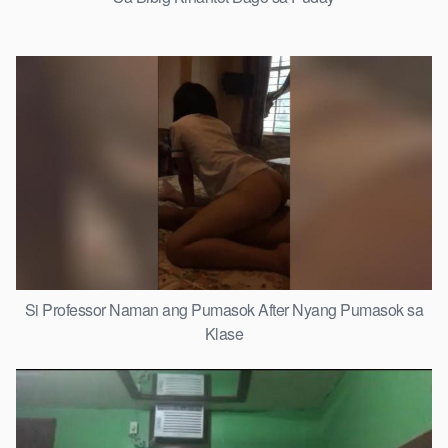
Si Professor Naman ang Pumasok After Nyang Pumasok sa
Klase