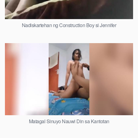
Nadiskartehan ng Construction Boy si Jennifer
Matagal Sinuyo Nauwi Din sa Kantotan