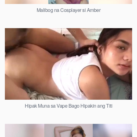
Malibog na Cosplayer si Amber
Hipak Muna sa Vape Bago Hipakin ang Titi