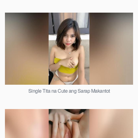
Single Tita na Cute ang Sarap Makantot