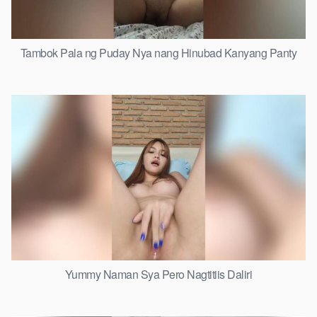
Tambok Pala ng Puday Nya nang Hinubad Kanyang Panty
Yummy Naman Sya Pero Nagtitiis Daliri