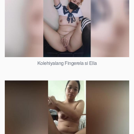
Kolehiyalang Fingerela si Ella