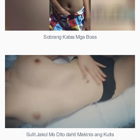
Sobrang Katas Mga Boss
Sulit Jakol Mo Dito dahil Makinis ang Kutis