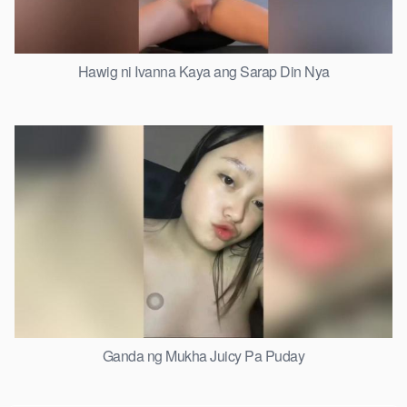
Hawig ni Ivanna Kaya ang Sarap Din Nya
Ganda ng Mukha Juicy Pa Puday