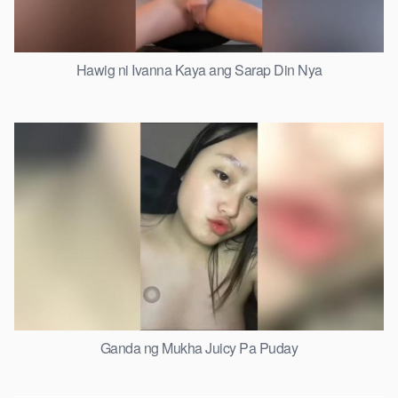
Hawig ni Ivanna Kaya ang Sarap Din Nya
Ganda ng Mukha Juicy Pa Puday