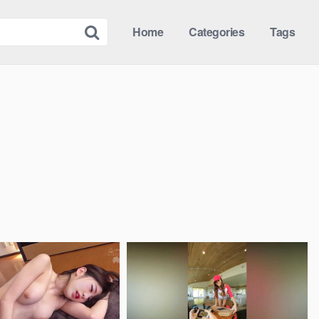
Home
Categories
Tags